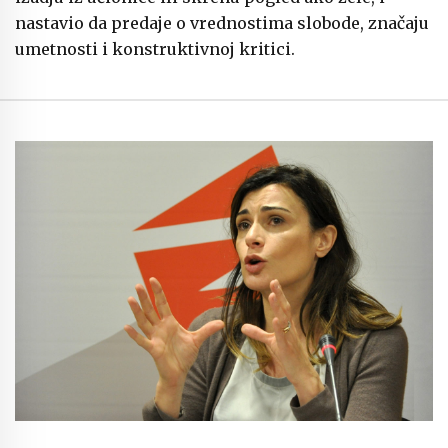
nastavio da predaje o vrednostima slobode, značaju
umetnosti i konstruktivnoj kritici.