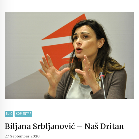
BLIC
KOMENTAR
Biljana Srbljanović – Naš Dritan
27. September 2020.