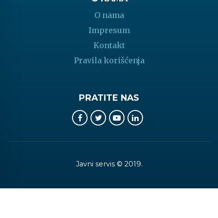
O nama
Impresum
Kontakt
Pravila korišćenja
PRATITE NAS
Javni servis © 2019.