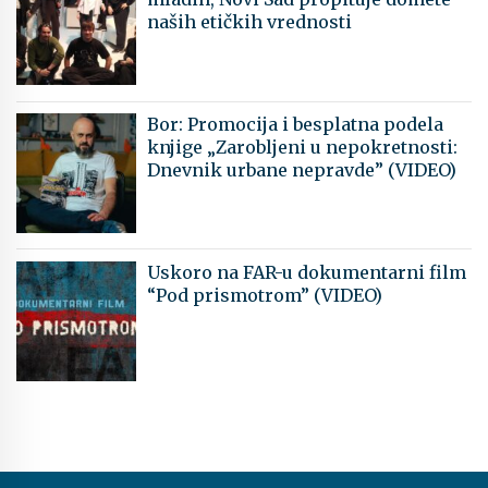
naših etičkih vrednosti
Bor: Promocija i besplatna podela
knjige „Zarobljeni u nepokretnosti:
Dnevnik urbane nepravde” (VIDEO)
Uskoro na FAR-u dokumentarni film
“Pod prismotrom” (VIDEO)