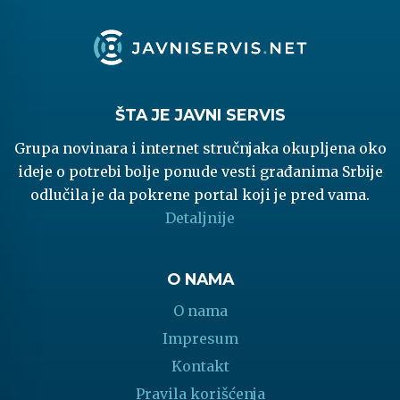
ŠTA JE JAVNI SERVIS
Grupa novinara i internet stručnjaka okupljena oko
ideje o potrebi bolje ponude vesti građanima Srbije
odlučila je da pokrene portal koji je pred vama.
Detaljnije
O NAMA
O nama
Impresum
Kontakt
Pravila korišćenja