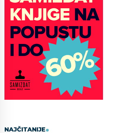
NAJČITANIJE