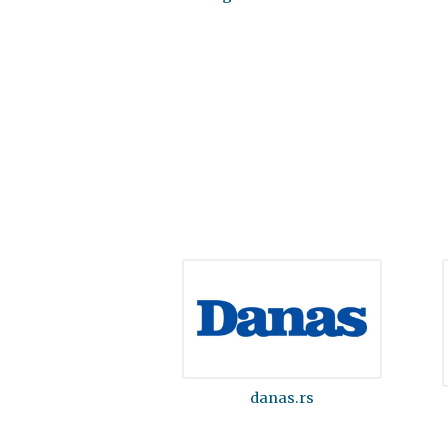
danas.rs