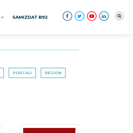
SAMIZDAT B92
PORTALI
REGION