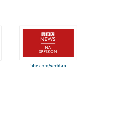
bbc.com/serbian