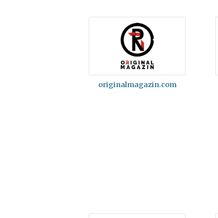
originalmagazin.com