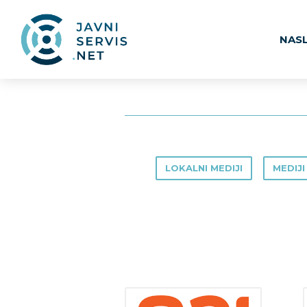
NAS
LOKALNI MEDIJI
MEDIJI