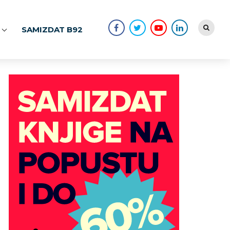
SAMIZDAT B92