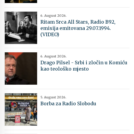
6. August 2026.
Ritam Srca All Stars, Radio B92,
emisija emitovana 29.07.1994.
(VIDEO)
6. August 2026.
Drago Pilsel - Srbi i zločin u Komiću
kao teološko mjesto
5. August 2026.
Borba za Radio Slobodu