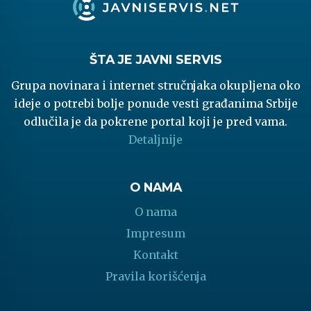
ŠTA JE JAVNI SERVIS
Grupa novinara i internet stručnjaka okupljena oko
ideje o potrebi bolje ponude vesti građanima Srbije
odlučila je da pokrene portal koji je pred vama.
Detaljnije
O NAMA
O nama
Impresum
Kontakt
Pravila korišćenja