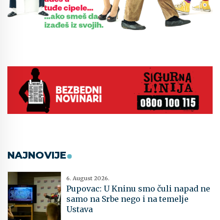
NAJNOVIJE
6. August 2026.
Pupovac: U Kninu smo čuli napad ne
samo na Srbe nego i na temelje
Ustava