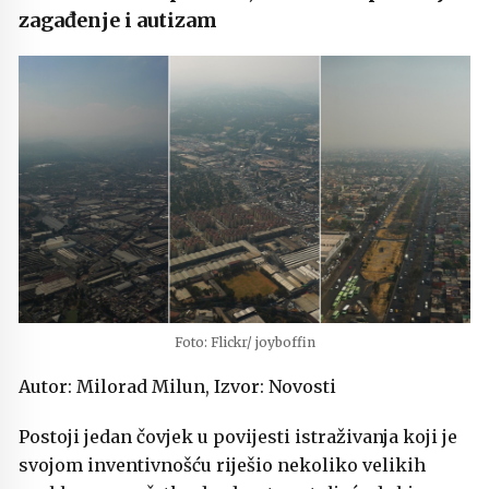
zagađenje i autizam
Foto: Flickr/ joyboffin
Autor: Milorad Milun, Izvor: Novosti
Postoji jedan čovjek u povijesti istraživanja koji je
svojom inventivnošću riješio nekoliko velikih