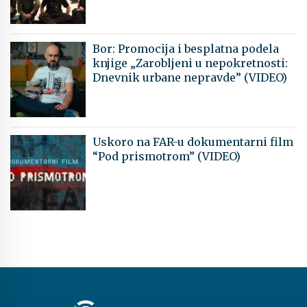
Bor: Promocija i besplatna podela
knjige „Zarobljeni u nepokretnosti:
Dnevnik urbane nepravde” (VIDEO)
Uskoro na FAR-u dokumentarni film
“Pod prismotrom” (VIDEO)