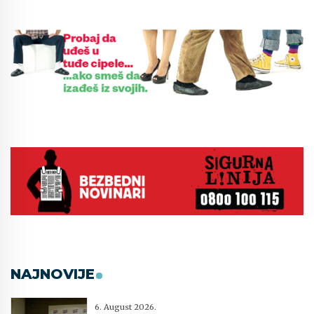
NAJNOVIJE
6. August 2026.