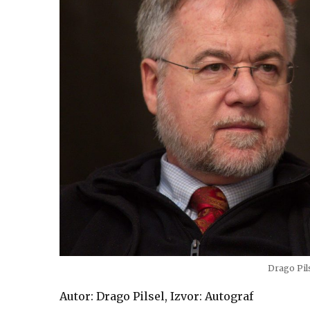
Drago Pils
Autor: Drago Pilsel, Izvor: Autograf