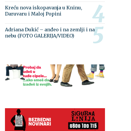
Kreću nova iskopavanja u Kninu,
Daruvaru i Maloj Popini
Adriana Dukić – anđeo i na zemlji i na
nebu (FOTO GALERIJA/VIDEO)