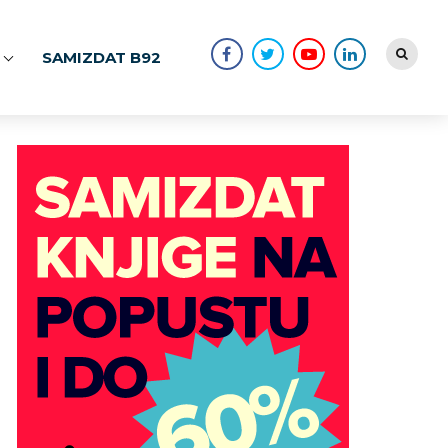
SAMIZDAT B92