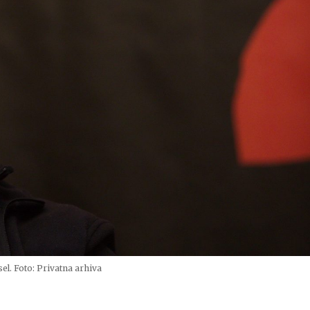
el. Foto: Privatna arhiva