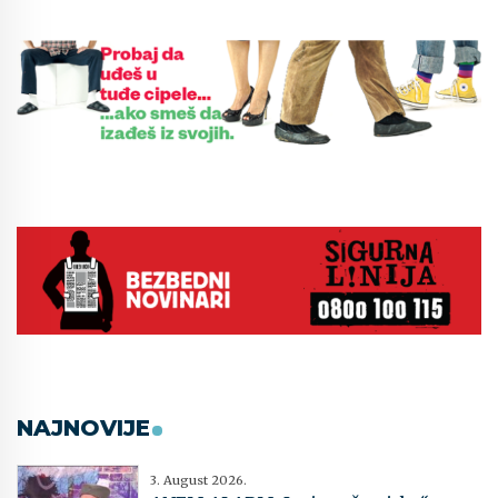
NAJNOVIJE
3. August 2026.