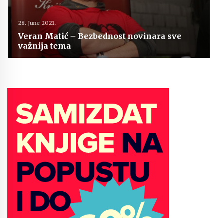
28. June 2021.
Veran Matić – Bezbednost novinara sve
važnija tema