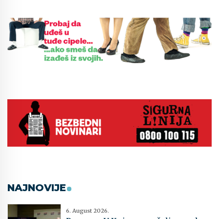
NAJNOVIJE
6. August 2026.