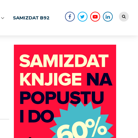
SAMIZDAT B92