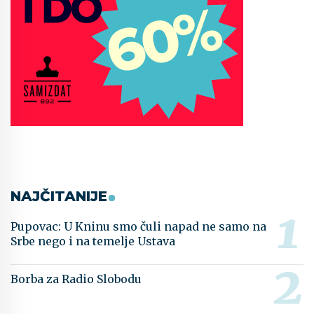
NAJČITANIJE
Pupovac: U Kninu smo čuli napad ne samo na
Srbe nego i na temelje Ustava
Borba za Radio Slobodu