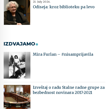
21. July 2026.
Odiseja: kroz biblioteku pa levo
IZDVAJAMO
Mira Furlan – #nisamprijavila
Izveštaj o radu Stalne radne grupe za
bezbednost novinara 2017-2021