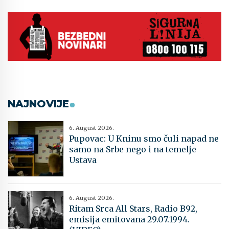
NAJNOVIJE
6. August 2026.
Pupovac: U Kninu smo čuli napad ne
samo na Srbe nego i na temelje
Ustava
6. August 2026.
Ritam Srca All Stars, Radio B92,
emisija emitovana 29.07.1994.