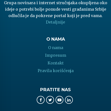
Grupa novinara i internet stručnjaka okupljena oko
ideje o potrebi bolje ponude vesti građanima Srbije
odlučila je da pokrene portal koji je pred vama.
Detaljnije
O NAMA
O nama
Impresum
Kontakt
Pravila korišćenja
PRATITE NAS