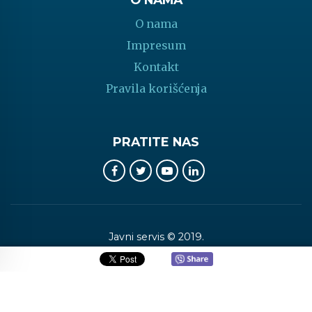
O nama
Impresum
Kontakt
Pravila korišćenja
PRATITE NAS
Javni servis © 2019.