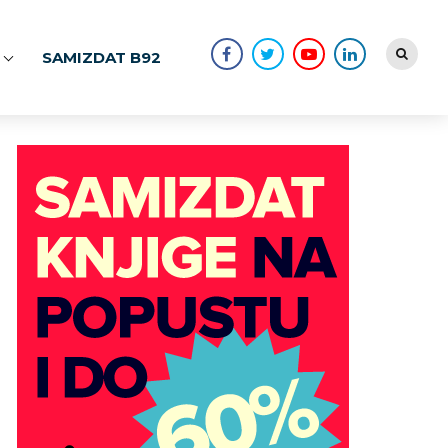
SAMIZDAT B92