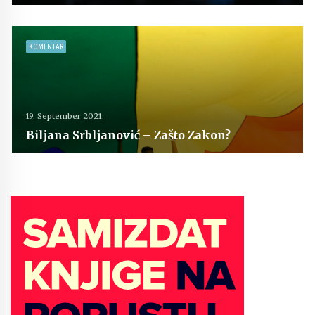
KOMENTAR
19. September 2021.
Biljana Srbljanović – Zašto Zakon?