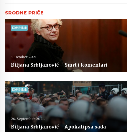
KOMENTAR
3. October 2021.
Biljana Srbljanović – Smrt i komentari
KOMENTAR
26. September 2021.
Biljana Srbljanović – Apokalipsa sada