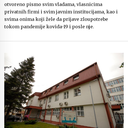
otvoreno pismo svim vladama, vlasnicima
privatnih firmi i svim javnim institucijama, kao i
svima onima koji žele da prijave zloupotrebe
tokom pandemije kovida-19 i posle nje.