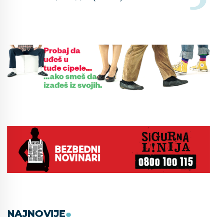
NAJNOVIJE