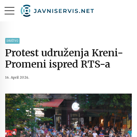
DRUŠTVO
Protest udruženja Kreni-
Promeni ispred RTS-a
16. April 2024.