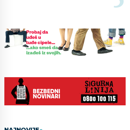
NAJNOVIJE