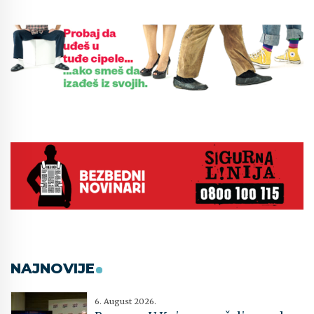
NAJNOVIJE
6. August 2026.