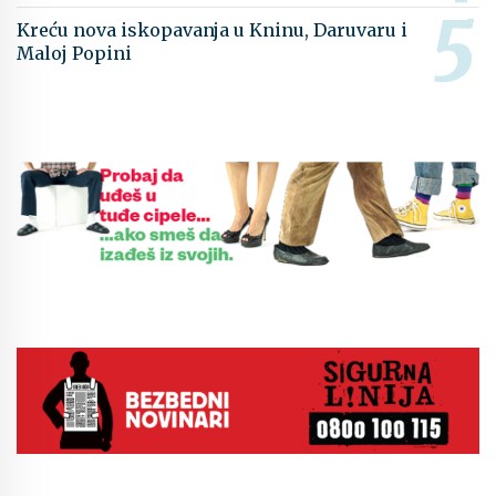
Kreću nova iskopavanja u Kninu, Daruvaru i
Maloj Popini