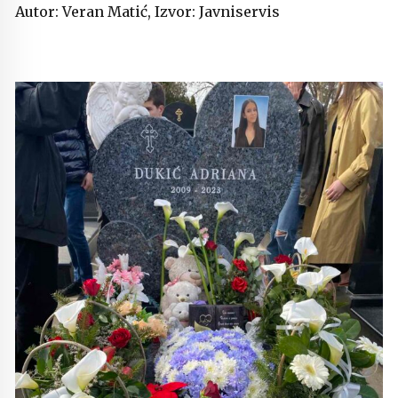
Autor: Veran Matić, Izvor: Javniservis