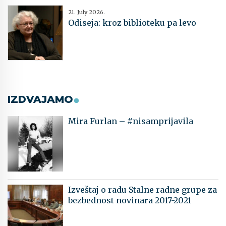
21. July 2026.
Odiseja: kroz biblioteku pa levo
IZDVAJAMO
Mira Furlan – #nisamprijavila
Izveštaj o radu Stalne radne grupe za
bezbednost novinara 2017-2021