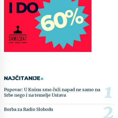
NAJČITANIJE
Pupovac: U Kninu smo čuli napad ne samo na
Srbe nego i na temelje Ustava
Borba za Radio Slobodu