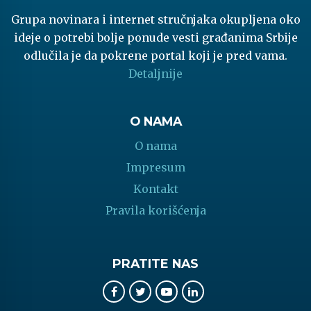
Grupa novinara i internet stručnjaka okupljena oko
ideje o potrebi bolje ponude vesti građanima Srbije
odlučila je da pokrene portal koji je pred vama.
Detaljnije
O NAMA
O nama
Impresum
Kontakt
Pravila korišćenja
PRATITE NAS