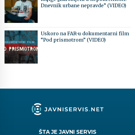
Dnevnik urbane nepravde” (VIDEO)
Uskoro na FAR-u dokumentarni film
“Pod prismotrom” (VIDEO)
ŠTA JE JAVNI SERVIS