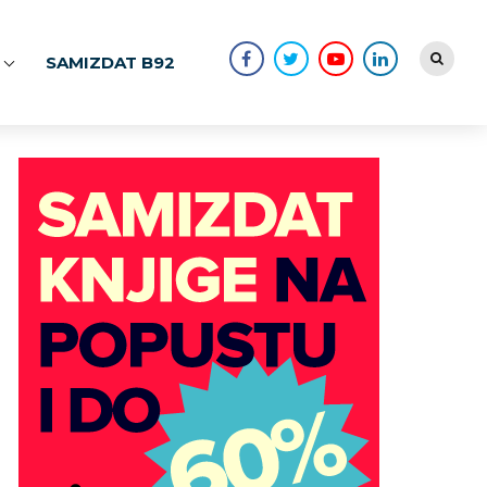
SAMIZDAT B92