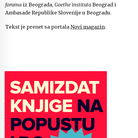
foruma
iz Beograda,
Goethe instituta
Beograd i
Ambasade Republike Slovenije u Beogradu.
Tekst je prenet sa portala
Novi magazin
.