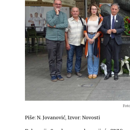
Fot
Piše: N. Jovanović, Izvor: Novosti