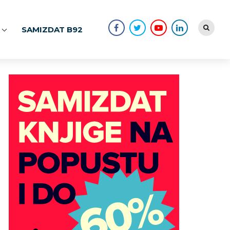
SAMIZDAT B92