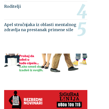
Roditelji
Apel stručnjaka iz oblasti mentalnog
zdravlja na prestanak primene sile