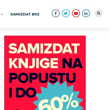
SAMIZDAT B92