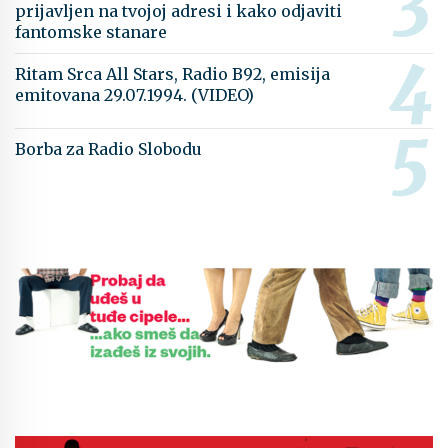
prijavljen na tvojoj adresi i kako odjaviti
fantomske stanare
Ritam Srca All Stars, Radio B92, emisija
emitovana 29.07.1994. (VIDEO)
Borba za Radio Slobodu