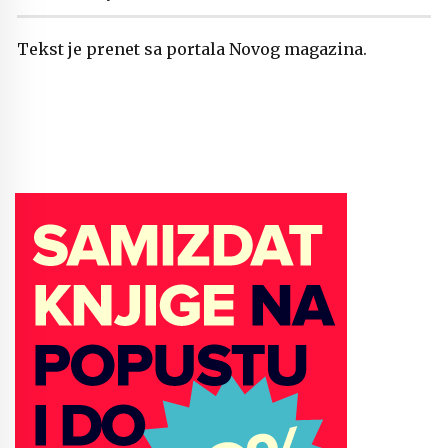
Tekst je prenet sa portala Novog magazina.