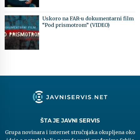
Uskoro na FAR-u dokumentarni film
“Pod prismotrom” (VIDEO)
ŠTA JE JAVNI SERVIS
Grupa novinara i internet stručnjaka okupljena oko