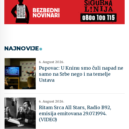
NAJNOVIJE
6. August 2026.
Pupovac: U Kninu smo čuli napad ne
samo na Srbe nego i na temelje
Ustava
6. August 2026.
Ritam Srca All Stars, Radio B92,
emisija emitovana 29.07.1994.
(VIDEO)