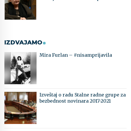
IZDVAJAMO
Mira Furlan – #nisamprijavila
Izveštaj o radu Stalne radne grupe za
bezbednost novinara 2017-2021