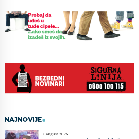
NAJNOVIJE
3. August 2026.