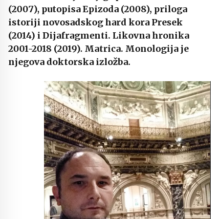
(2007), putopisa Epizoda (2008), priloga
istoriji novosadskog hard kora Presek
(2014) i Dijafragmenti. Likovna hronika
2001-2018 (2019). Matrica. Monologija je
njegova doktorska izložba.