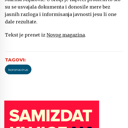
su se usvajala dokumenta i donosile mere bez
jasnih razloga i informisanja javnosti jesu li one
dale rezultate.
Tekst je prenet iz
Novog magazina
.
koronavirus