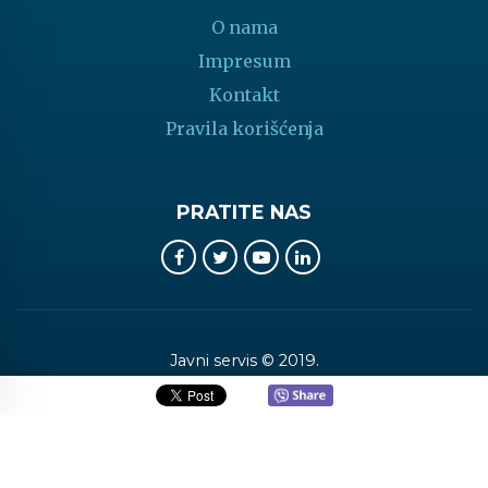
O nama
Impresum
Kontakt
Pravila korišćenja
PRATITE NAS
Javni servis © 2019.