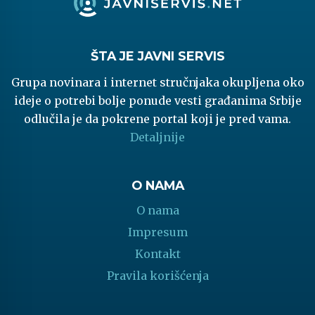
ŠTA JE JAVNI SERVIS
Grupa novinara i internet stručnjaka okupljena oko
ideje o potrebi bolje ponude vesti građanima Srbije
odlučila je da pokrene portal koji je pred vama.
Detaljnije
O NAMA
O nama
Impresum
Kontakt
Pravila korišćenja