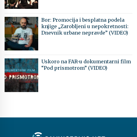
Bor: Promocija i besplatna podela
knjige „Zarobljeni u nepokretnosti:
Dnevnik urbane nepravde” (VIDEO)
Uskoro na FAR-u dokumentarni film
“Pod prismotrom” (VIDEO)