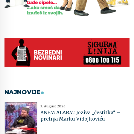
NAJNOVIJE
3. August 2026.
ANEM ALARM: Jeziva „čestitka“ –
pretnja Marku Vidojkoviću