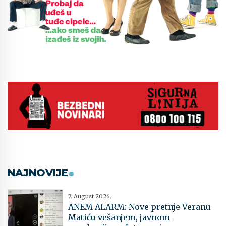
NAJNOVIJE
7. August 2026.
ANEM ALARM: Nove pretnje Veranu
Matiću vešanjem, javnom