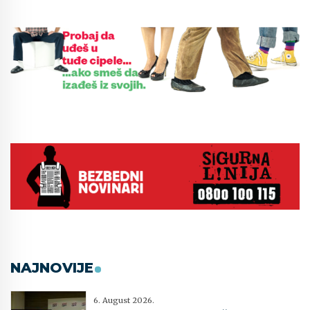
NAJNOVIJE
6. August 2026.