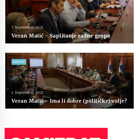
7. September 2021.
Veran Matić – Saplitanje radne grupe
DNEVNIK
1. September 2021.
Veran Matić – Ima li dobre (političke) volje?