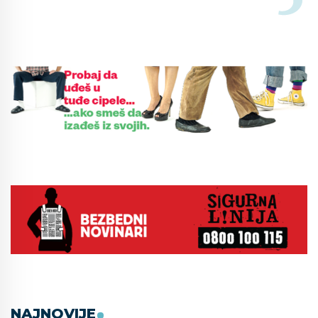
NAJNOVIJE