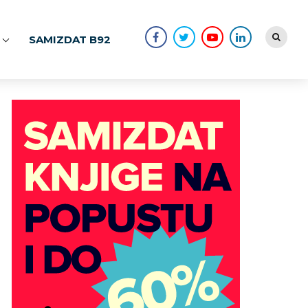
SAMIZDAT B92