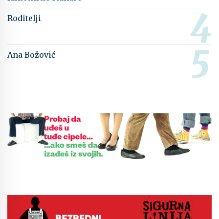
Roditelji
Ana Božović