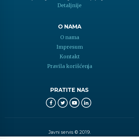
Detaljnije
O NAMA
O nama
Impresum
Kontakt
Pravila korišćenja
PRATITE NAS
Javni servis © 2019.