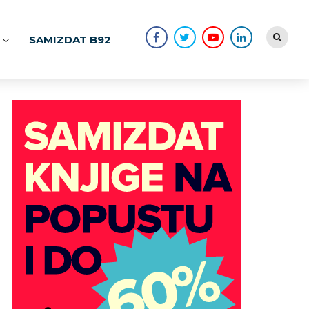
SAMIZDAT B92