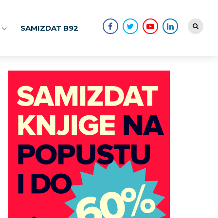
SAMIZDAT B92