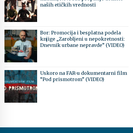
naših etičkih vrednosti
Bor: Promocija i besplatna podela
knjige „Zarobljeni u nepokretnosti:
Dnevnik urbane nepravde” (VIDEO)
Uskoro na FAR-u dokumentarni film
“Pod prismotrom” (VIDEO)