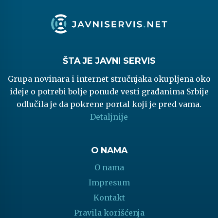
ŠTA JE JAVNI SERVIS
Grupa novinara i internet stručnjaka okupljena oko
ideje o potrebi bolje ponude vesti građanima Srbije
odlučila je da pokrene portal koji je pred vama.
Detaljnije
O NAMA
O nama
Impresum
Kontakt
Pravila korišćenja