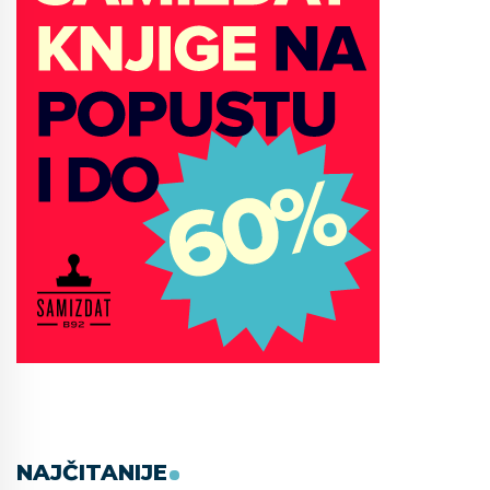
NAJČITANIJE