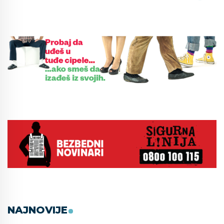
NAJNOVIJE