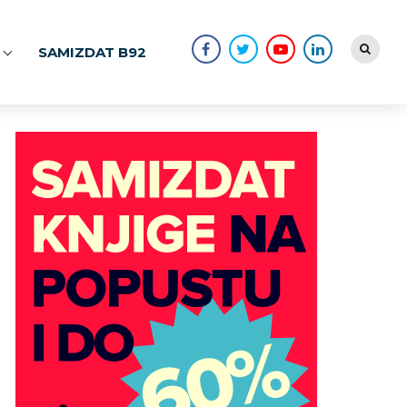
SAMIZDAT B92