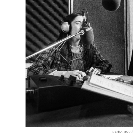
Radio B92 (