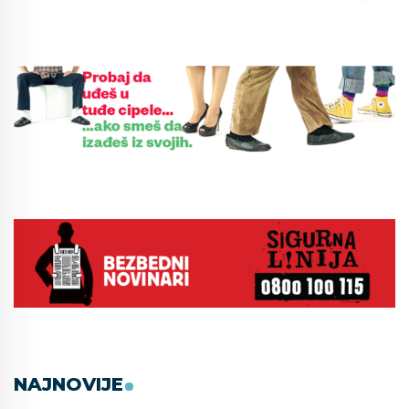
NAJNOVIJE