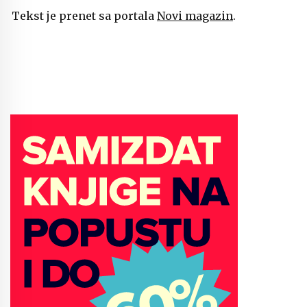
Tekst je prenet sa portala
Novi magazin
.