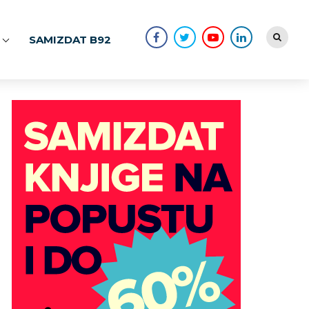
SAMIZDAT B92