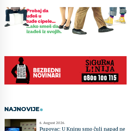
NAJNOVIJE
6. August 2026.
Pupovac: U Kninu smo čuli napad ne