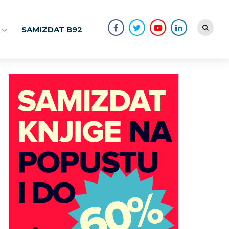
SAMIZDAT B92