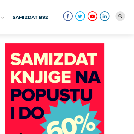
SAMIZDAT B92