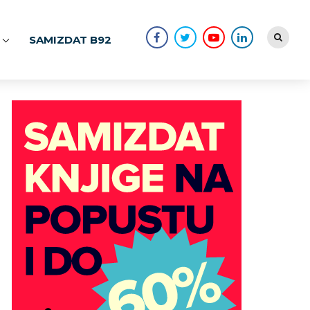
SAMIZDAT B92