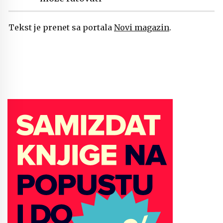
Tekst je prenet sa portala
Novi magazin
.