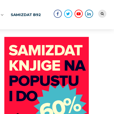
SAMIZDAT B92